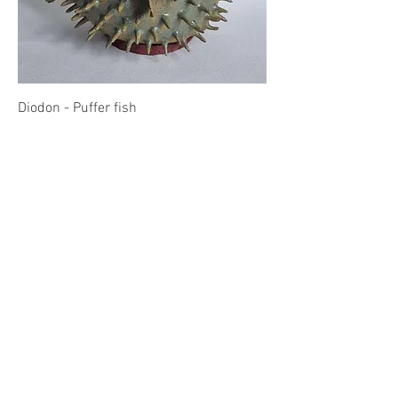
Diodon - Puffer fish