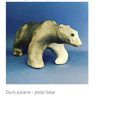
Ours polaire - polar bear