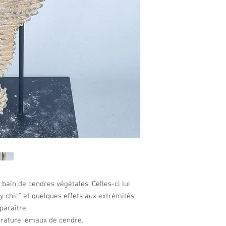
bain de cendres végétales. Celles-ci lui
 chic" et quelques effets aux extrémités.
paraître.
rature, émaux de cendre.