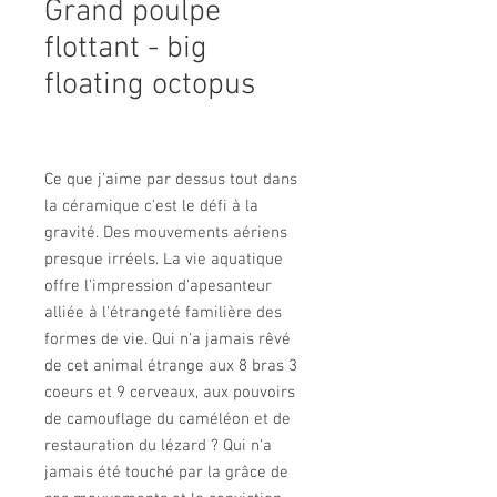
Grand poulpe
flottant - big
floating octopus
Ce que j'aime par dessus tout dans
la céramique c'est le défi à la
gravité. Des mouvements aériens
presque irréels. La vie aquatique
offre l'impression d'apesanteur
alliée à l'étrangeté familière des
formes de vie. Qui n'a jamais rêvé
de cet animal étrange aux 8 bras 3
coeurs et 9 cerveaux, aux pouvoirs
de camouflage du caméléon et de
restauration du lézard ? Qui n'a
jamais été touché par la grâce de