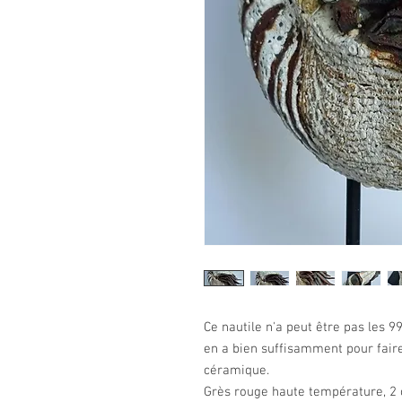
Ce nautile n'a peut être pas les 9
en a bien suffisamment pour faire
céramique.
Grès rouge haute température, 2 