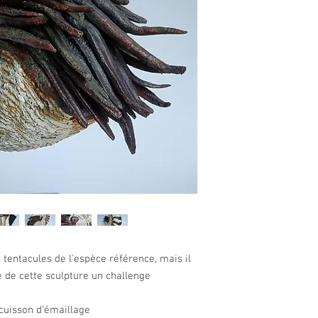
9 tentacules de l'espèce référence, mais il
 de cette sculpture un challenge
cuisson d'émaillage